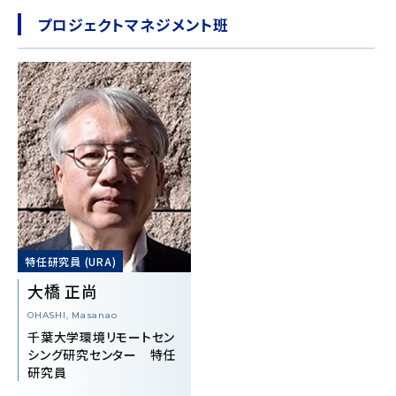
プロジェクトマネジメント班
特任研究員 (URA)
大橋 正尚
OHASHI, Masanao
千葉大学環境リモートセン
シング研究センター 特任
研究員