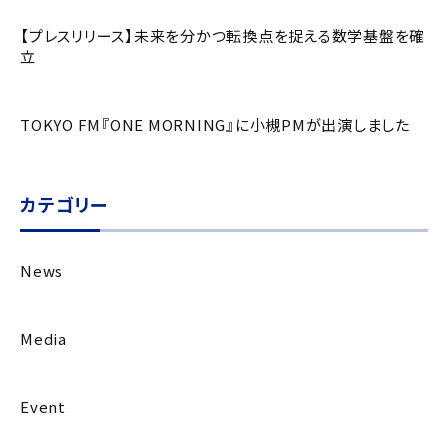
【プレスリリース】未来を分かつ転換点を捉える数学基盤を確
立
TOKYO FM『ONE MORNING』に小槻PMが出演しました
カテゴリー
News
Media
Event