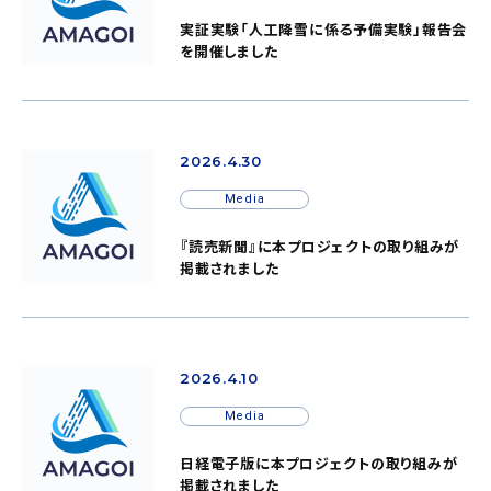
実証実験「人工降雪に係る予備実験」報告会
を開催しました
2026.4.30
Media
『読売新聞』に本プロジェクトの取り組みが
掲載されました
2026.4.10
Media
日経電子版に本プロジェクトの取り組みが
掲載されました