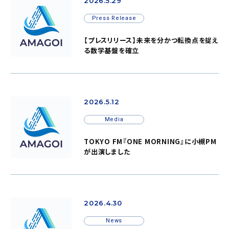
2026.5.29
Press Release
【プレスリリース】未来を分かつ転換点を捉え
る数学基盤を確立
2026.5.12
Media
TOKYO FM『ONE MORNING』に小槻PM
が出演しました
2026.4.30
News