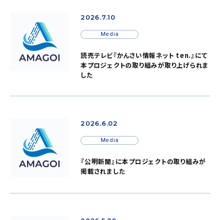
2026.7.10
Media
読売テレビ『かんさい情報ネット ten.』にて
本プロジェクトの取り組みが取り上げられま
した
2026.6.02
Media
『公明新聞』に本プロジェクトの取り組みが
掲載されました