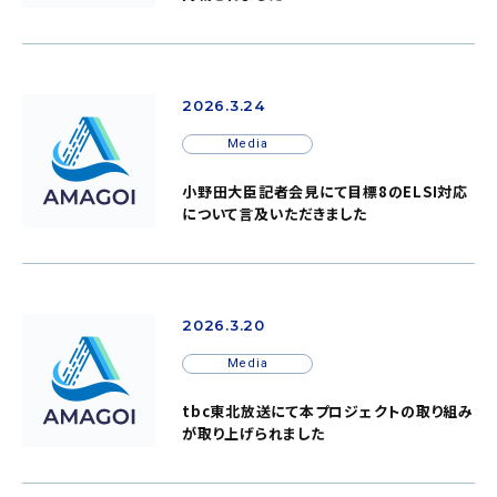
2026.3.24
Media
小野田大臣記者会見にて目標8のELSI対応
について言及いただきました
2026.3.20
Media
tbc東北放送にて本プロジェクトの取り組み
が取り上げられました